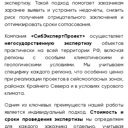
экспертизу. Такой подход помогает заказчикам
заранее выявить и устранить недочёты, снизить
риск получения отрицательного заключения и
оптимизировать сроки согласования.
Компания
«СибЭкспертПроект»
осуществляет
негосударственную экспертизу
объектов
практически на всей территории РФ, включая
регионы с особыми климатическими и
геологическими условиями. Мы учитываем
специфику каждого региона, что особенно ценно
при реализации проектов в сейсмоопасных зонах,
районах Крайнего Севера и в условиях сурового
климата.
Одним из ключевых преимуществ нашей работы
является индивидуальный подход.
Стоимость и
сроки проведения экспертизы
мы определяем
для каждого заказчика отдельно, учитывая