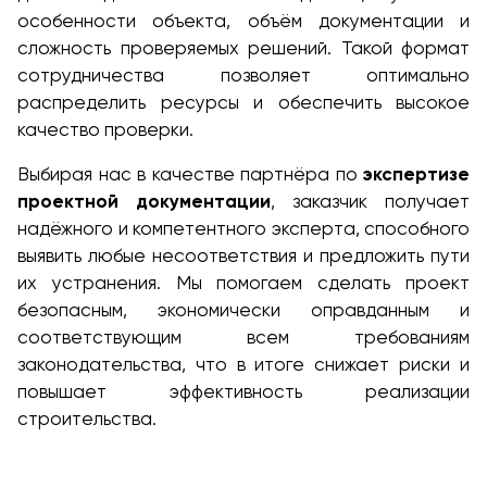
особенности объекта, объём документации и
сложность проверяемых решений. Такой формат
сотрудничества позволяет оптимально
распределить ресурсы и обеспечить высокое
качество проверки.
Выбирая нас в качестве партнёра по
экспертизе
проектной документации
, заказчик получает
надёжного и компетентного эксперта, способного
выявить любые несоответствия и предложить пути
их устранения. Мы помогаем сделать проект
безопасным, экономически оправданным и
соответствующим всем требованиям
законодательства, что в итоге снижает риски и
повышает эффективность реализации
строительства.