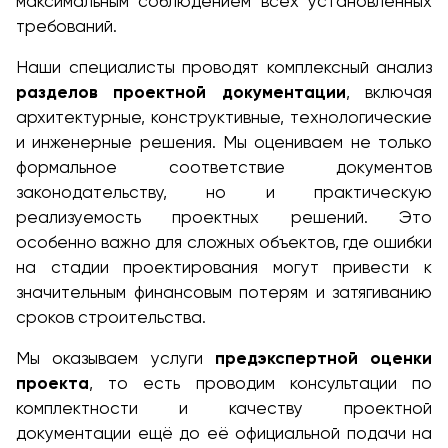
максимальным соблюдением всех установленных
требований.
Наши специалисты проводят комплексный анализ
разделов проектной документации
, включая
архитектурные, конструктивные, технологические
и инженерные решения. Мы оцениваем не только
формальное соответствие документов
законодательству, но и практическую
реализуемость проектных решений. Это
особенно важно для сложных объектов, где ошибки
на стадии проектирования могут привести к
значительным финансовым потерям и затягиванию
сроков строительства.
Мы оказываем услуги
предэкспертной оценки
проекта
, то есть проводим консультации по
комплектности и качеству проектной
документации ещё до её официальной подачи на