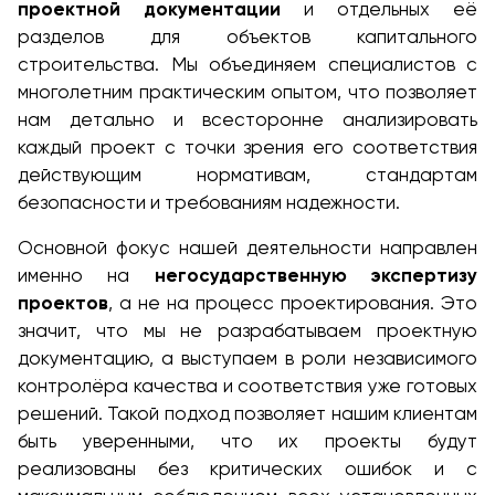
проектной документации
и отдельных её
разделов для объектов капитального
строительства. Мы объединяем специалистов с
многолетним практическим опытом, что позволяет
нам детально и всесторонне анализировать
каждый проект с точки зрения его соответствия
действующим нормативам, стандартам
безопасности и требованиям надежности.
Основной фокус нашей деятельности направлен
именно на
негосударственную экспертизу
проектов
, а не на процесс проектирования. Это
значит, что мы не разрабатываем проектную
документацию, а выступаем в роли независимого
контролёра качества и соответствия уже готовых
решений. Такой подход позволяет нашим клиентам
быть уверенными, что их проекты будут
реализованы без критических ошибок и с