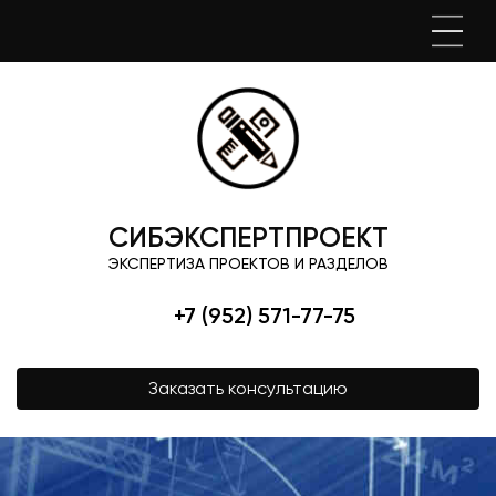
СИБЭКСПЕРТПРОЕКТ
ЭКСПЕРТИЗА ПРОЕКТОВ И РАЗДЕЛОВ
+7 (952) 571-77-75
Заказать консультацию